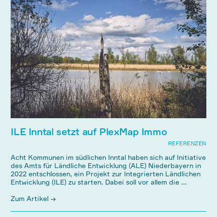
ILE Inntal setzt auf PlexMap Immo
REFERENZEN
Acht Kommunen im südlichen Inntal haben sich auf Initiative
des Amts für Ländliche Entwicklung (ALE) Niederbayern in
2022 entschlossen, ein Projekt zur Integrierten Ländlichen
Entwicklung (ILE) zu starten. Dabei soll vor allem die ...
Zum Artikel →