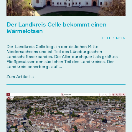
Der Landkreis Celle bekommt einen
Wärmelotsen
REFERENZEN
Der Landkreis Celle liegt in der östlichen Mitte
Niedersachsens und ist Teil des Lüneburgischen
Landschaftsverbandes. Die Aller durchquert als größtes
Fließgewässer den südlichen Teil des Landkreises. Der
Landkreis beherbergt auf ...
Zum Artikel →