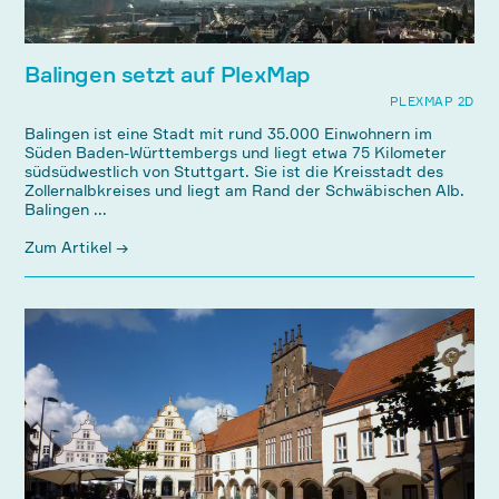
Balingen setzt auf PlexMap
PLEXMAP 2D
Balingen ist eine Stadt mit rund 35.000 Einwohnern im
Süden Baden-Württembergs und liegt etwa 75 Kilometer
südsüdwestlich von Stuttgart. Sie ist die Kreisstadt des
Zollernalbkreises und liegt am Rand der Schwäbischen Alb.
Balingen ...
Zum Artikel →