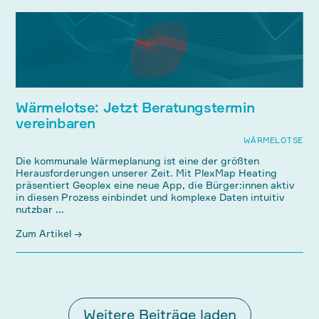
Wärmelotse: Jetzt Beratungstermin
vereinbaren
WÄRMELOTSE
Die kommunale Wärmeplanung ist eine der größten
Herausforderungen unserer Zeit. Mit PlexMap Heating
präsentiert Geoplex eine neue App, die Bürger:innen aktiv
in diesen Prozess einbindet und komplexe Daten intuitiv
nutzbar ...
Zum Artikel →
Weitere Beiträge laden