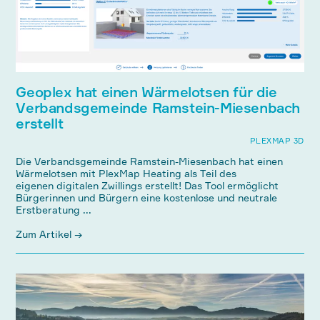
Geoplex hat einen Wärmelotsen für die
Verbandsgemeinde Ramstein-Miesenbach
erstellt
PLEXMAP 3D
Die Verbandsgemeinde Ramstein-Miesenbach hat einen
Wärmelotsen mit PlexMap Heating als Teil des
eigenen digitalen Zwillings erstellt! Das Tool ermöglicht
Bürgerinnen und Bürgern eine kostenlose und neutrale
Erstberatung ...
Zum Artikel →