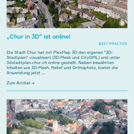
„Chur in 3D“ ist online!
BEST PRACTICE
Die Stadt Chur hat mit PlexMap 3D den eigenen "3D-
Stadtplan" visualisiert (3D-Mesh und CityGML) und unter
3dstadtplan.chur.ch online gestellt. Neben bewährten
Inhalten wie 3D-Mesh, Relief und Orthophoto, bietet die
Anwendung jetzt ...
Zum Artikel →