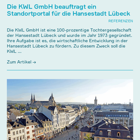
Die KWL GmbH beauftragt ein
Standortportal für die Hansestadt Lübeck
REFERENZEN
Die KWL GmbH ist eine 100-prozentige Tochtergesellschaft
der Hansestadt Lübeck und wurde im Jahr 1973 gegründet.
Ihre Aufgabe ist es, die wirtschaftliche Entwicklung in der
Hansestadt Lübeck zu fördern. Zu diesem Zweck soll die
KWL ...
Zum Artikel →