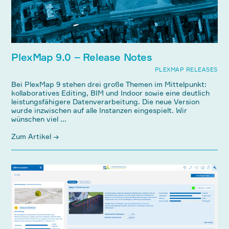
PlexMap 9.0 – Release Notes
PLEXMAP RELEASES
Bei PlexMap 9 stehen drei große Themen im Mittelpunkt:
kollaboratives Editing, BIM und Indoor sowie eine deutlich
leistungsfähigere Datenverarbeitung. Die neue Version
wurde inzwischen auf alle Instanzen eingespielt. Wir
wünschen viel ...
Zum Artikel →