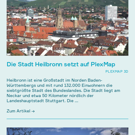
Die Stadt Heilbronn setzt auf PlexMap
PLEXMAP 3D
Heilbronn ist eine Großstadt im Norden Baden-
Württembergs und mit rund 132.000 Einwohnern die
siebtgrößte Stadt des Bundeslandes. Die Stadt liegt am
Neckar und etwa 50 Kilometer nördlich der
Landeshauptstadt Stuttgart. Die ...
Zum Artikel →