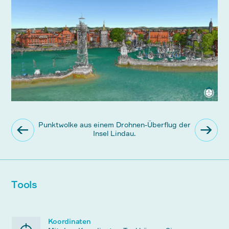
Tools
Koordinaten