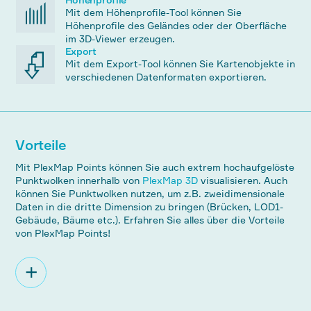
Mit dem Höhenprofile-Tool können Sie
Höhenprofile des Geländes oder der Oberfläche
im 3D-Viewer erzeugen.
Export
Mit dem Export-Tool können Sie Kartenobjekte in
verschiedenen Datenformaten exportieren.
Vorteile
Mit PlexMap Points können Sie auch extrem hochaufgelöste
Punktwolken innerhalb von
PlexMap 3D
visualisieren. Auch
können Sie Punktwolken nutzen, um z.B. zweidimensionale
Daten in die dritte Dimension zu bringen (Brücken, LOD1-
Gebäude, Bäume etc.). Erfahren Sie alles über die Vorteile
von PlexMap Points!
+