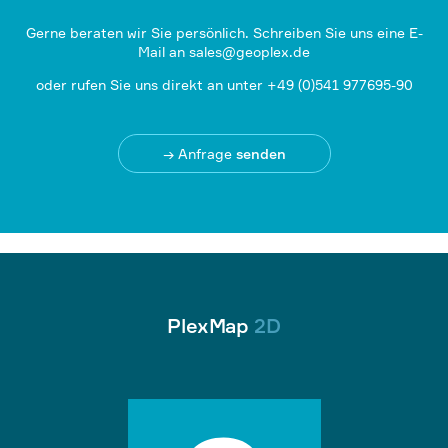
Gerne beraten wir Sie persönlich. Schreiben Sie uns eine E-
Mail an
sales@geoplex.de
oder rufen Sie uns direkt an unter +49 (0)541 977695-90
→ Anfrage
senden
PlexMap
2D