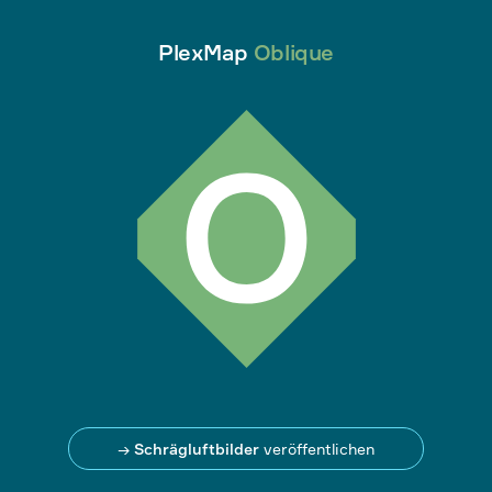
PlexMap
Oblique
→
Schrägluftbilder
veröffentlichen