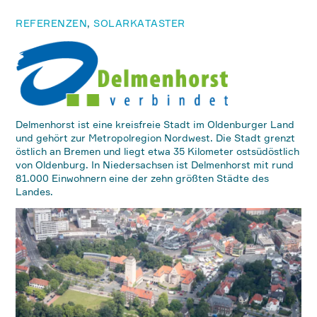
REFERENZEN
,
SOLARKATASTER
Delmenhorst ist eine kreisfreie Stadt im Oldenburger Land
und gehört zur Metropolregion Nordwest. Die Stadt grenzt
östlich an Bremen und liegt etwa 35 Kilometer ostsüdöstlich
von Oldenburg. In Niedersachsen ist Delmenhorst mit rund
81.000 Einwohnern eine der zehn größten Städte des
Landes.