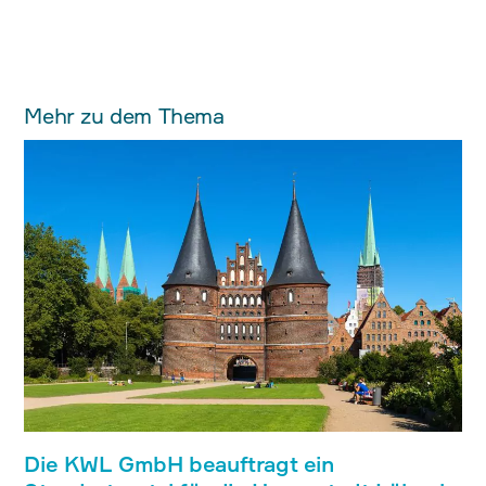
Mehr zu dem Thema
Die KWL GmbH beauftragt ein