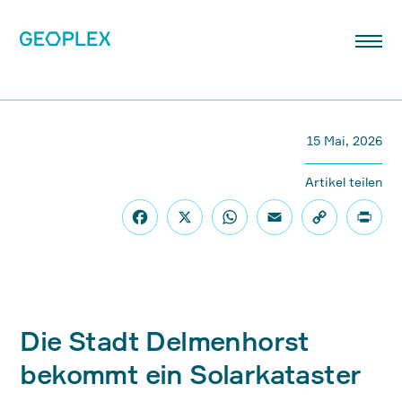
15 Mai, 2026
Artikel teilen
Die Stadt Delmenhorst
bekommt ein Solarkataster