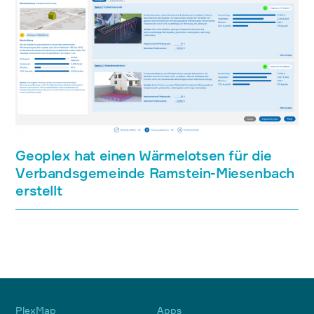
Geoplex hat einen Wärmelotsen für die
Verbandsgemeinde Ramstein-Miesenbach
erstellt
PlexMap
Apps