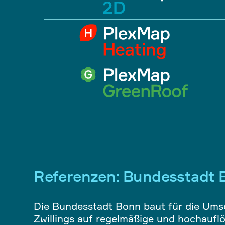
Referenzen: Bundesstadt 
Die Bundesstadt Bonn baut für die Ums
Zwillings auf regelmäßige und hochaufl