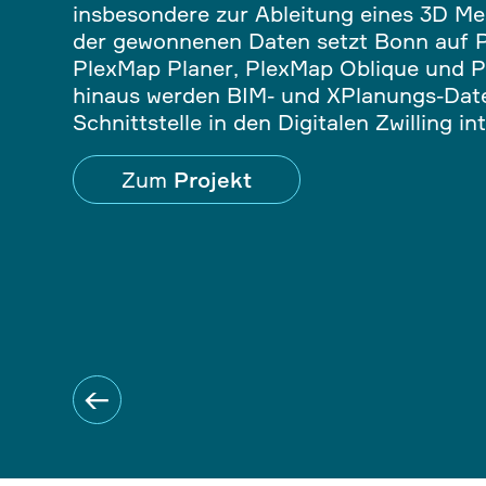
insbesondere zur Ableitung eines 3D Mes
der gewonnenen Daten setzt Bonn auf P
PlexMap Planer, PlexMap Oblique und 
hinaus werden BIM- und XPlanungs-Dat
Schnittstelle in den Digitalen Zwilling int
Zum
Projekt