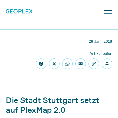
26 Jan., 2018
Artikel teilen
Die Stadt Stuttgart setzt
auf PlexMap 2.0