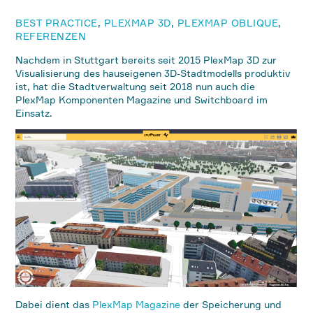
BEST PRACTICE
,
PLEXMAP 3D
,
PLEXMAP OBLIQUE
,
REFERENZEN
Nachdem in Stuttgart bereits seit 2015 PlexMap 3D zur
Visualisierung des hauseigenen 3D-Stadtmodells produktiv
ist, hat die Stadtverwaltung seit 2018 nun auch die
PlexMap Komponenten Magazine und Switchboard im
Einsatz.
Dabei dient das
PlexMap Magazine
der Speicherung und