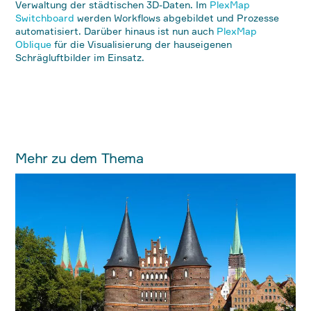
Verwaltung der städtischen 3D-Daten. Im
PlexMap
Switchboard
werden Workflows abgebildet und Prozesse
automatisiert. Darüber hinaus ist nun auch
PlexMap
Oblique
für die Visualisierung der hauseigenen
Schrägluftbilder im Einsatz.
Mehr zu dem Thema