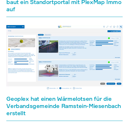
baut ein Standortportal mit PlexMap Immo
auf
Geoplex hat einen Wärmelotsen für die
Verbandsgemeinde Ramstein-Miesenbach
erstellt