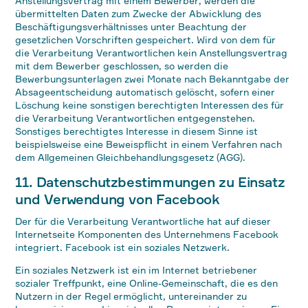
Anstellungsvertrag mit einem Bewerber, werden die
übermittelten Daten zum Zwecke der Abwicklung des
Beschäftigungsverhältnisses unter Beachtung der
gesetzlichen Vorschriften gespeichert. Wird von dem für
die Verarbeitung Verantwortlichen kein Anstellungsvertrag
mit dem Bewerber geschlossen, so werden die
Bewerbungsunterlagen zwei Monate nach Bekanntgabe der
Absageentscheidung automatisch gelöscht, sofern einer
Löschung keine sonstigen berechtigten Interessen des für
die Verarbeitung Verantwortlichen entgegenstehen.
Sonstiges berechtigtes Interesse in diesem Sinne ist
beispielsweise eine Beweispflicht in einem Verfahren nach
dem Allgemeinen Gleichbehandlungsgesetz (AGG).
11. Datenschutzbestimmungen zu Einsatz
und Verwendung von Facebook
Der für die Verarbeitung Verantwortliche hat auf dieser
Internetseite Komponenten des Unternehmens Facebook
integriert. Facebook ist ein soziales Netzwerk.
Ein soziales Netzwerk ist ein im Internet betriebener
sozialer Treffpunkt, eine Online-Gemeinschaft, die es den
Nutzern in der Regel ermöglicht, untereinander zu