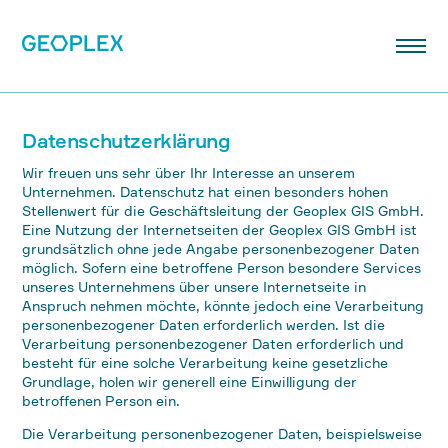
Datenschutzerklärung
Wir freuen uns sehr über Ihr Interesse an unserem
Unternehmen. Datenschutz hat einen besonders hohen
Stellenwert für die Geschäftsleitung der Geoplex GIS GmbH.
Eine Nutzung der Internetseiten der Geoplex GIS GmbH ist
grundsätzlich ohne jede Angabe personenbezogener Daten
möglich. Sofern eine betroffene Person besondere Services
unseres Unternehmens über unsere Internetseite in
Anspruch nehmen möchte, könnte jedoch eine Verarbeitung
personenbezogener Daten erforderlich werden. Ist die
Verarbeitung personenbezogener Daten erforderlich und
besteht für eine solche Verarbeitung keine gesetzliche
Grundlage, holen wir generell eine Einwilligung der
betroffenen Person ein.
Die Verarbeitung personenbezogener Daten, beispielsweise