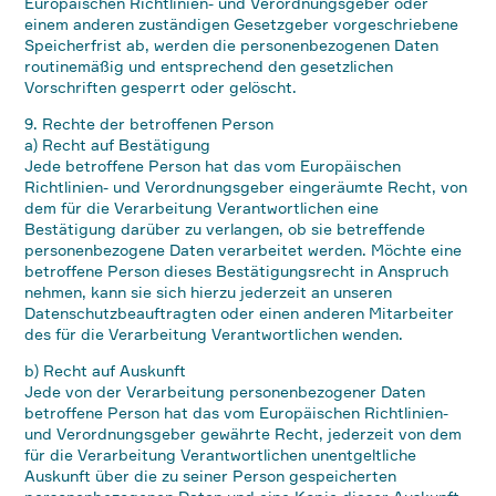
Europäischen Richtlinien- und Verordnungsgeber oder
einem anderen zuständigen Gesetzgeber vorgeschriebene
Speicherfrist ab, werden die personenbezogenen Daten
routinemäßig und entsprechend den gesetzlichen
Vorschriften gesperrt oder gelöscht.
9. Rechte der betroffenen Person
a) Recht auf Bestätigung
Jede betroffene Person hat das vom Europäischen
Richtlinien- und Verordnungsgeber eingeräumte Recht, von
dem für die Verarbeitung Verantwortlichen eine
Bestätigung darüber zu verlangen, ob sie betreffende
personenbezogene Daten verarbeitet werden. Möchte eine
betroffene Person dieses Bestätigungsrecht in Anspruch
nehmen, kann sie sich hierzu jederzeit an unseren
Datenschutzbeauftragten oder einen anderen Mitarbeiter
des für die Verarbeitung Verantwortlichen wenden.
b) Recht auf Auskunft
Jede von der Verarbeitung personenbezogener Daten
betroffene Person hat das vom Europäischen Richtlinien-
und Verordnungsgeber gewährte Recht, jederzeit von dem
für die Verarbeitung Verantwortlichen unentgeltliche
Auskunft über die zu seiner Person gespeicherten