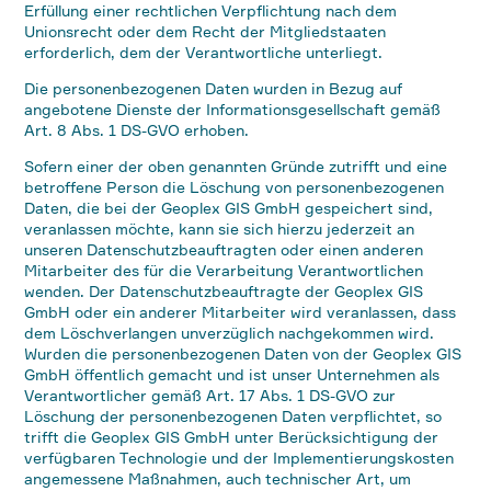
Erfüllung einer rechtlichen Verpflichtung nach dem
Unionsrecht oder dem Recht der Mitgliedstaaten
erforderlich, dem der Verantwortliche unterliegt.
Die personenbezogenen Daten wurden in Bezug auf
angebotene Dienste der Informationsgesellschaft gemäß
Art. 8 Abs. 1 DS-GVO erhoben.
Sofern einer der oben genannten Gründe zutrifft und eine
betroffene Person die Löschung von personenbezogenen
Daten, die bei der Geoplex GIS GmbH gespeichert sind,
veranlassen möchte, kann sie sich hierzu jederzeit an
unseren Datenschutzbeauftragten oder einen anderen
Mitarbeiter des für die Verarbeitung Verantwortlichen
wenden. Der Datenschutzbeauftragte der Geoplex GIS
GmbH oder ein anderer Mitarbeiter wird veranlassen, dass
dem Löschverlangen unverzüglich nachgekommen wird.
Wurden die personenbezogenen Daten von der Geoplex GIS
GmbH öffentlich gemacht und ist unser Unternehmen als
Verantwortlicher gemäß Art. 17 Abs. 1 DS-GVO zur
Löschung der personenbezogenen Daten verpflichtet, so
trifft die Geoplex GIS GmbH unter Berücksichtigung der
verfügbaren Technologie und der Implementierungskosten
angemessene Maßnahmen, auch technischer Art, um