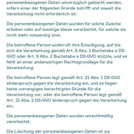
personenbezogenen Daten unverzüglich gelöscht werden,
sofern einer der folgenden Gründe zutrifft und soweit die
Verarbeitung nicht erforderlich ist:
Die personenbezogenen Daten wurden für solche Zwecke
erhoben oder auf sonstige Weise verarbeitet, für welche sie
nicht mehr notwendig sind.
Die betroffene Person widerruft ihre Einwilligung, auf die
sich die Verarbeitung gemäß Art. 6 Abs. 1 Buchstabe a DS-
GVO oder Art. 9 Abs. 2 Buchstabe a DS-GVO stützte, und es
fehlt an einer anderweitigen Rechtsgrundlage für die
Verarbeitung.
Die betroffene Person legt gemäß Art. 21 Abs. 1 DS-GVO
Widerspruch gegen die Verarbeitung ein, und es liegen
keine vorrangigen berechtigten Gründe für die
Verarbeitung vor, oder die betroffene Person legt gemäß
Art. 21 Abs. 2 DS-GVO Widerspruch gegen die Verarbeitung
ein.
Die personenbezogenen Daten wurden unrechtmäßig
verarbeitet.
Die Löschung der personenbezogenen Daten ist zur