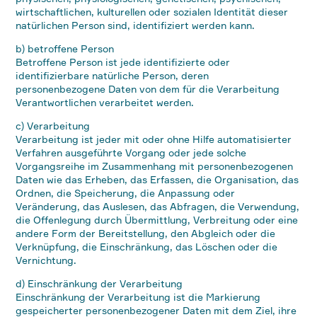
wirtschaftlichen, kulturellen oder sozialen Identität dieser
natürlichen Person sind, identifiziert werden kann.
b) betroffene Person
Betroffene Person ist jede identifizierte oder
identifizierbare natürliche Person, deren
personenbezogene Daten von dem für die Verarbeitung
Verantwortlichen verarbeitet werden.
c) Verarbeitung
Verarbeitung ist jeder mit oder ohne Hilfe automatisierter
Verfahren ausgeführte Vorgang oder jede solche
Vorgangsreihe im Zusammenhang mit personenbezogenen
Daten wie das Erheben, das Erfassen, die Organisation, das
Ordnen, die Speicherung, die Anpassung oder
Veränderung, das Auslesen, das Abfragen, die Verwendung,
die Offenlegung durch Übermittlung, Verbreitung oder eine
andere Form der Bereitstellung, den Abgleich oder die
Verknüpfung, die Einschränkung, das Löschen oder die
Vernichtung.
d) Einschränkung der Verarbeitung
Einschränkung der Verarbeitung ist die Markierung
gespeicherter personenbezogener Daten mit dem Ziel, ihre