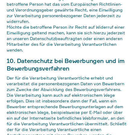
betroffene Person hat das vom Europäischen Richtlinien-
und Verordnungsgeber gewährte Recht, eine Einwilligung
zur Verarbeitung personenbezogener Daten jederzeit zu
widerrufen.
Möchte die betroffene Person ihr Recht auf Widerruf einer
Einwilligung geltend machen, kann sie sich hierzu jederzeit
an unseren Datenschutzbeauftragten oder einen anderen
Mitarbeiter des für die Verarbeitung Verantwortlichen
wenden.
10. Datenschutz bei Bewerbungen und im
Bewerbungsverfahren
Der für die Verarbeitung Verantwortliche erhebt und
verarbeitet die personenbezogenen Daten von Bewerbern
zum Zwecke der Abwicklung des Bewerbungsverfahrens.
Die Verarbeitung kann auch auf elektronischem Wege
erfolgen. Dies ist insbesondere dann der Fall, wenn ein
Bewerber entsprechende Bewerbungsunterlagen auf dem
elektronischen Wege, beispielsweise per E-Mail oder über
ein auf der Internetseite befindliches Webformular, an den
für die Verarbeitung Verantwortlichen übermittelt. Schließt
der für die Verarbeitung Verantwortliche einen