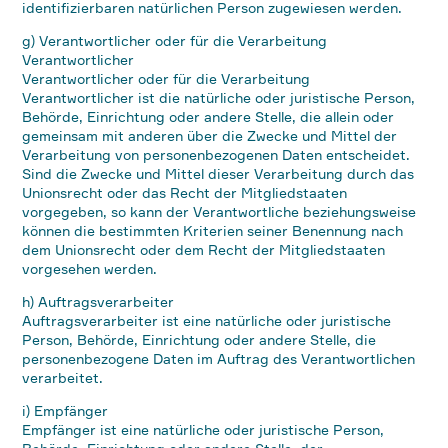
identifizierbaren natürlichen Person zugewiesen werden.
g) Verantwortlicher oder für die Verarbeitung
Verantwortlicher
Verantwortlicher oder für die Verarbeitung
Verantwortlicher ist die natürliche oder juristische Person,
Behörde, Einrichtung oder andere Stelle, die allein oder
gemeinsam mit anderen über die Zwecke und Mittel der
Verarbeitung von personenbezogenen Daten entscheidet.
Sind die Zwecke und Mittel dieser Verarbeitung durch das
Unionsrecht oder das Recht der Mitgliedstaaten
vorgegeben, so kann der Verantwortliche beziehungsweise
können die bestimmten Kriterien seiner Benennung nach
dem Unionsrecht oder dem Recht der Mitgliedstaaten
vorgesehen werden.
h) Auftragsverarbeiter
Auftragsverarbeiter ist eine natürliche oder juristische
Person, Behörde, Einrichtung oder andere Stelle, die
personenbezogene Daten im Auftrag des Verantwortlichen
verarbeitet.
i) Empfänger
Empfänger ist eine natürliche oder juristische Person,