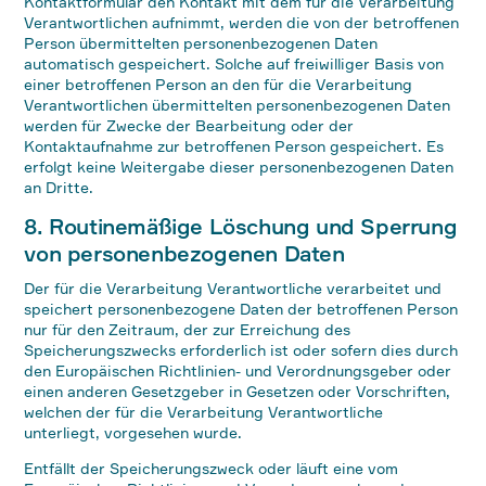
Kontaktformular den Kontakt mit dem für die Verarbeitung
Verantwortlichen aufnimmt, werden die von der betroffenen
Person übermittelten personenbezogenen Daten
automatisch gespeichert. Solche auf freiwilliger Basis von
einer betroffenen Person an den für die Verarbeitung
Verantwortlichen übermittelten personenbezogenen Daten
werden für Zwecke der Bearbeitung oder der
Kontaktaufnahme zur betroffenen Person gespeichert. Es
erfolgt keine Weitergabe dieser personenbezogenen Daten
an Dritte.
8. Routinemäßige Löschung und Sperrung
von personenbezogenen Daten
Der für die Verarbeitung Verantwortliche verarbeitet und
speichert personenbezogene Daten der betroffenen Person
nur für den Zeitraum, der zur Erreichung des
Speicherungszwecks erforderlich ist oder sofern dies durch
den Europäischen Richtlinien- und Verordnungsgeber oder
einen anderen Gesetzgeber in Gesetzen oder Vorschriften,
welchen der für die Verarbeitung Verantwortliche
unterliegt, vorgesehen wurde.
Entfällt der Speicherungszweck oder läuft eine vom