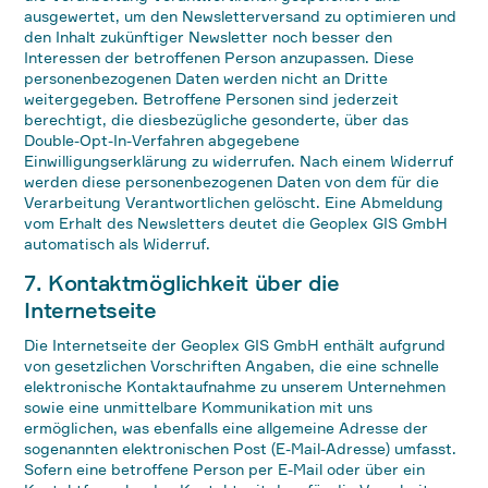
ausgewertet, um den Newsletterversand zu optimieren und
den Inhalt zukünftiger Newsletter noch besser den
Interessen der betroffenen Person anzupassen. Diese
personenbezogenen Daten werden nicht an Dritte
weitergegeben. Betroffene Personen sind jederzeit
berechtigt, die diesbezügliche gesonderte, über das
Double-Opt-In-Verfahren abgegebene
Einwilligungserklärung zu widerrufen. Nach einem Widerruf
werden diese personenbezogenen Daten von dem für die
Verarbeitung Verantwortlichen gelöscht. Eine Abmeldung
vom Erhalt des Newsletters deutet die Geoplex GIS GmbH
automatisch als Widerruf.
7. Kontaktmöglichkeit über die
Internetseite
Die Internetseite der Geoplex GIS GmbH enthält aufgrund
von gesetzlichen Vorschriften Angaben, die eine schnelle
elektronische Kontaktaufnahme zu unserem Unternehmen
sowie eine unmittelbare Kommunikation mit uns
ermöglichen, was ebenfalls eine allgemeine Adresse der
sogenannten elektronischen Post (E-Mail-Adresse) umfasst.
Sofern eine betroffene Person per E-Mail oder über ein