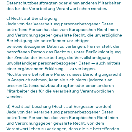
Datenschutzbeauftragten oder einen anderen Mitarbeiter
des für die Verarbeitung Verantwortlichen wenden.
c) Recht auf Berichtigung
Jede von der Verarbeitung personenbezogener Daten
betroffene Person hat das vom Europäischen Richtlinien-
und Verordnungsgeber gewährte Recht, die unverzügliche
Berichtigung sie betreffender unrichtiger
personenbezogener Daten zu verlangen. Ferner steht der
betroffenen Person das Recht zu, unter Berücksichtigung
der Zwecke der Verarbeitung, die Vervollständigung
unvollständiger personenbezogener Daten — auch mittels
einer ergänzenden Erklärung — zu verlangen.
Möchte eine betroffene Person dieses Berichtigungsrecht
in Anspruch nehmen, kann sie sich hierzu jederzeit an
unseren Datenschutzbeauftragten oder einen anderen
Mitarbeiter des für die Verarbeitung Verantwortlichen
wenden.
d) Recht auf Löschung (Recht auf Vergessen werden)
Jede von der Verarbeitung personenbezogener Daten
betroffene Person hat das vom Europäischen Richtlinien-
und Verordnungsgeber gewährte Recht, von dem
Verantwortlichen zu verlangen, dass die sie betreffenden