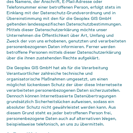
des Namens, der Anschrift, E-Mail-Adresse oder
Telefonnummer einer betroffenen Person, erfolgt stets im
Einklang mit der Datenschutz-Grundverordnung und in
Übereinstimmung mit den für die Geoplex GIS GmbH
geltenden landesspezifischen Datenschutzbestimmungen.
Mittels dieser Datenschutzerklärung möchte unser
Unternehmen die Öffentlichkeit über Art, Umfang und
Zweck der von uns erhobenen, genutzten und verarbeiteten
personenbezogenen Daten informieren. Ferner werden
betroffene Personen mittels dieser Datenschutzerklärung
über die ihnen zustehenden Rechte aufgeklärt.
Die Geoplex GIS GmbH hat als für die Verarbeitung
Verantwortlicher zahlreiche technische und
organisatorische Maßnahmen umgesetzt, um einen
möglichst lückenlosen Schutz der über diese Internetseite
verarbeiteten personenbezogenen Daten sicherzustellen.
Dennoch können Internetbasierte Datenübertragungen
grundsätzlich Sicherheitslücken aufweisen, sodass ein
absoluter Schutz nicht gewährleistet werden kann. Aus
diesem Grund steht es jeder betroffenen Person frei,
personenbezogene Daten auch auf alternativen Wegen,
beispielsweise telefonisch, an uns zu übermitteln.