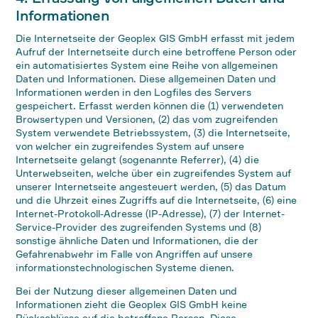
Informationen
Die Internetseite der Geoplex GIS GmbH erfasst mit jedem
Aufruf der Internetseite durch eine betroffene Person oder
ein automatisiertes System eine Reihe von allgemeinen
Daten und Informationen. Diese allgemeinen Daten und
Informationen werden in den Logfiles des Servers
gespeichert. Erfasst werden können die (1) verwendeten
Browsertypen und Versionen, (2) das vom zugreifenden
System verwendete Betriebssystem, (3) die Internetseite,
von welcher ein zugreifendes System auf unsere
Internetseite gelangt (sogenannte Referrer), (4) die
Unterwebseiten, welche über ein zugreifendes System auf
unserer Internetseite angesteuert werden, (5) das Datum
und die Uhrzeit eines Zugriffs auf die Internetseite, (6) eine
Internet-Protokoll-Adresse (IP-Adresse), (7) der Internet-
Service-Provider des zugreifenden Systems und (8)
sonstige ähnliche Daten und Informationen, die der
Gefahrenabwehr im Falle von Angriffen auf unsere
informationstechnologischen Systeme dienen.
Bei der Nutzung dieser allgemeinen Daten und
Informationen zieht die Geoplex GIS GmbH keine
Rückschlüsse auf die betroffene Person. Diese