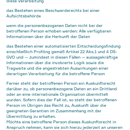
diese Verarbeitung
das Bestehen eines Beschwerderechts bei einer
Aufsichtsbehörde
wenn die personenbezogenen Daten nicht bei der
betroffenen Person erhoben werden: Alle verfügbaren
Informationen über die Herkunft der Daten
das Bestehen einer automatisierten Entscheidungsfindung
einschließlich Profiling gemäß Artikel 22 Abs.1 und 4 DS-
GVO und — zumindest in diesen Fällen — aussagekräftige
Informationen über die involvierte Logik sowie die
Tragweite und die angestrebten Auswirkungen einer
derartigen Verarbeitung für die betroffene Person
Ferner steht der betroffenen Person ein Auskunftsrecht
darüber zu, ob personenbezogene Daten an ein Drittland
oder an eine internationale Organisation übermittelt
wurden. Sofern dies der Fall ist, so steht der betroffenen
Person im Übrigen das Recht zu, Auskunft über die
geeigneten Garantien im Zusammenhang mit der
Übermittlung zu erhalten.
Möchte eine betroffene Person dieses Auskunftsrecht in
Anspruch nehmen, kann sie sich hierzu jederzeit an unseren