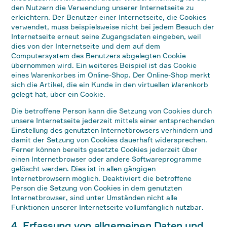
den Nutzern die Verwendung unserer Internetseite zu
erleichtern. Der Benutzer einer Internetseite, die Cookies
verwendet, muss beispielsweise nicht bei jedem Besuch der
Internetseite erneut seine Zugangsdaten eingeben, weil
dies von der Internetseite und dem auf dem
Computersystem des Benutzers abgelegten Cookie
übernommen wird. Ein weiteres Beispiel ist das Cookie
eines Warenkorbes im Online-Shop. Der Online-Shop merkt
sich die Artikel, die ein Kunde in den virtuellen Warenkorb
gelegt hat, über ein Cookie.
Die betroffene Person kann die Setzung von Cookies durch
unsere Internetseite jederzeit mittels einer entsprechenden
Einstellung des genutzten Internetbrowsers verhindern und
damit der Setzung von Cookies dauerhaft widersprechen.
Ferner können bereits gesetzte Cookies jederzeit über
einen Internetbrowser oder andere Softwareprogramme
gelöscht werden. Dies ist in allen gängigen
Internetbrowsern möglich. Deaktiviert die betroffene
Person die Setzung von Cookies in dem genutzten
Internetbrowser, sind unter Umständen nicht alle
Funktionen unserer Internetseite vollumfänglich nutzbar.
4. Erfassung von allgemeinen Daten und