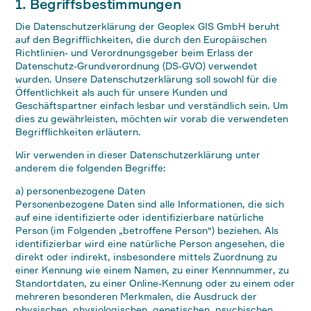
1. Begriffsbestimmungen
Die Datenschutzerklärung der Geoplex GIS GmbH beruht
auf den Begrifflichkeiten, die durch den Europäischen
Richtlinien- und Verordnungsgeber beim Erlass der
Datenschutz-Grundverordnung (DS-GVO) verwendet
wurden. Unsere Datenschutzerklärung soll sowohl für die
Öffentlichkeit als auch für unsere Kunden und
Geschäftspartner einfach lesbar und verständlich sein. Um
dies zu gewährleisten, möchten wir vorab die verwendeten
Begrifflichkeiten erläutern.
Wir verwenden in dieser Datenschutzerklärung unter
anderem die folgenden Begriffe:
a) personenbezogene Daten
Personenbezogene Daten sind alle Informationen, die sich
auf eine identifizierte oder identifizierbare natürliche
Person (im Folgenden „betroffene Person“) beziehen. Als
identifizierbar wird eine natürliche Person angesehen, die
direkt oder indirekt, insbesondere mittels Zuordnung zu
einer Kennung wie einem Namen, zu einer Kennnummer, zu
Standortdaten, zu einer Online-Kennung oder zu einem oder
mehreren besonderen Merkmalen, die Ausdruck der
physischen, physiologischen, genetischen, psychischen,