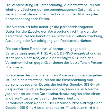
Die Verarbeitung ist unrechtmäßig, die betroffene Person
lehnt die Löschung der personenbezogenen Daten ab und
verlangt stattdessen die Einschränkung der Nutzung der
personenbezogenen Daten.
Der Verantwortliche benötigt die personenbezogenen
Daten für die Zwecke der Verarbeitung nicht länger, die
betroffene Person benötigt sie jedoch zur Geltendmachung,
Ausübung oder Verteidigung von Rechtsansprüchen.
Die betroffene Person hat Widerspruch gegen die
Verarbeitung gem. Art. 21 Abs. 1 DS-GVO eingelegt und es
steht noch nicht fest, ob die berechtigten Gründe des
Verantwortlichen gegenüber denen der betroffenen Person
überwiegen.
Sofern eine der oben genannten Voraussetzungen gegeben
ist und eine betroffene Person die Einschränkung von
personenbezogenen Daten, die bei der Geoplex GIS GmbH
gespeichert sind, verlangen möchte, kann sie sich hierzu
jederzeit an unseren Datenschutzbeauftragten oder einen
anderen Mitarbeiter des für die Verarbeitung
Verantwortlichen wenden. Der Datenschutzbeauftragte der
Geoplex GIS GmbH oder ein anderer Mitarbeiter wird die