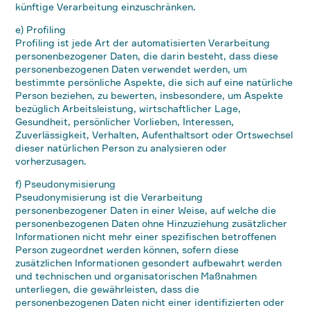
künftige Verarbeitung einzuschränken.
e) Profiling
Profiling ist jede Art der automatisierten Verarbeitung
personenbezogener Daten, die darin besteht, dass diese
personenbezogenen Daten verwendet werden, um
bestimmte persönliche Aspekte, die sich auf eine natürliche
Person beziehen, zu bewerten, insbesondere, um Aspekte
bezüglich Arbeitsleistung, wirtschaftlicher Lage,
Gesundheit, persönlicher Vorlieben, Interessen,
Zuverlässigkeit, Verhalten, Aufenthaltsort oder Ortswechsel
dieser natürlichen Person zu analysieren oder
vorherzusagen.
f) Pseudonymisierung
Pseudonymisierung ist die Verarbeitung
personenbezogener Daten in einer Weise, auf welche die
personenbezogenen Daten ohne Hinzuziehung zusätzlicher
Informationen nicht mehr einer spezifischen betroffenen
Person zugeordnet werden können, sofern diese
zusätzlichen Informationen gesondert aufbewahrt werden
und technischen und organisatorischen Maßnahmen
unterliegen, die gewährleisten, dass die
personenbezogenen Daten nicht einer identifizierten oder