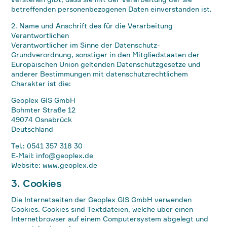
betreffenden personenbezogenen Daten einverstanden ist.
2. Name und Anschrift des für die Verarbeitung
Verantwortlichen
Verantwortlicher im Sinne der Datenschutz-
Grundverordnung, sonstiger in den Mitgliedstaaten der
Europäischen Union geltenden Datenschutzgesetze und
anderer Bestimmungen mit datenschutzrechtlichem
Charakter ist die:
Geoplex GIS GmbH
Bohmter Straße 12
49074 Osnabrück
Deutschland
Tel.: 0541 357 318 30
E-Mail: info@geoplex.de
Website: www.geoplex.de
3. Cookies
Die Internetseiten der Geoplex GIS GmbH verwenden
Cookies. Cookies sind Textdateien, welche über einen
Internetbrowser auf einem Computersystem abgelegt und