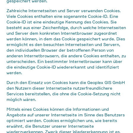
gespeichert werden.
Zahlreiche Internetseiten und Server verwenden Cookies.
Viele Cookies enthalten eine sogenannte Cookie-ID. Eine
Cookie-ID ist eine eindeutige Kennung des Cookies. Sie
besteht aus einer Zeichenfolge, durch welche Internetseiten
und Server dem konkreten Internetbrowser zugeordnet
werden können, in dem das Cookie gespeichert wurde. Dies
ermöglicht es den besuchten Internetseiten und Servern,
den individuellen Browser der betroffenen Person von
anderen Internetbrowsern, die andere Cookies enthalten, zu
unterscheiden. Ein bestimmter Internetbrowser kann über
die eindeutige Cookie-ID wiedererkannt und identifiziert
werden.
Durch den Einsatz von Cookies kann die Geoplex GIS GmbH
den Nutzern dieser Internetseite nutzerfreundlichere
Services bereitstellen, die ohne die Cookie-Setzung nicht
möglich wären.
Mittels eines Cookies können die Informationen und
Angebote auf unserer Internetseite im Sinne des Benutzers
optimiert werden. Cookies ermöglichen uns, wie bereits
erwähnt, die Benutzer unserer Internetseite
wiederzuerkennen. Zweck dieser Wiedererkennung ist es,