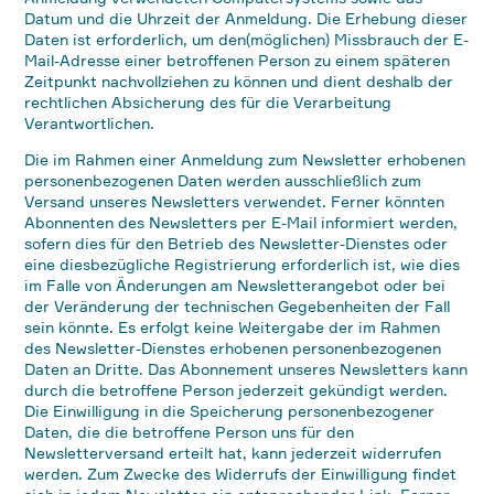
Datum und die Uhrzeit der Anmeldung. Die Erhebung dieser
Daten ist erforderlich, um den(möglichen) Missbrauch der E-
Mail-Adresse einer betroffenen Person zu einem späteren
Zeitpunkt nachvollziehen zu können und dient deshalb der
rechtlichen Absicherung des für die Verarbeitung
Verantwortlichen.
Die im Rahmen einer Anmeldung zum Newsletter erhobenen
personenbezogenen Daten werden ausschließlich zum
Versand unseres Newsletters verwendet. Ferner könnten
Abonnenten des Newsletters per E-Mail informiert werden,
sofern dies für den Betrieb des Newsletter-Dienstes oder
eine diesbezügliche Registrierung erforderlich ist, wie dies
im Falle von Änderungen am Newsletterangebot oder bei
der Veränderung der technischen Gegebenheiten der Fall
sein könnte. Es erfolgt keine Weitergabe der im Rahmen
des Newsletter-Dienstes erhobenen personenbezogenen
Daten an Dritte. Das Abonnement unseres Newsletters kann
durch die betroffene Person jederzeit gekündigt werden.
Die Einwilligung in die Speicherung personenbezogener
Daten, die die betroffene Person uns für den
Newsletterversand erteilt hat, kann jederzeit widerrufen
werden. Zum Zwecke des Widerrufs der Einwilligung findet