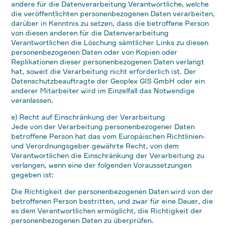
andere für die Datenverarbeitung Verantwortliche, welche
die veröffentlichten personenbezogenen Daten verarbeiten,
darüber in Kenntnis zu setzen, dass die betroffene Person
von diesen anderen für die Datenverarbeitung
Verantwortlichen die Löschung sämtlicher Links zu diesen
personenbezogenen Daten oder von Kopien oder
Replikationen dieser personenbezogenen Daten verlangt
hat, soweit die Verarbeitung nicht erforderlich ist. Der
Datenschutzbeauftragte der Geoplex GIS GmbH oder ein
anderer Mitarbeiter wird im Einzelfall das Notwendige
veranlassen.
e) Recht auf Einschränkung der Verarbeitung
Jede von der Verarbeitung personenbezogener Daten
betroffene Person hat das vom Europäischen Richtlinien-
und Verordnungsgeber gewährte Recht, von dem
Verantwortlichen die Einschränkung der Verarbeitung zu
verlangen, wenn eine der folgenden Voraussetzungen
gegeben ist:
Die Richtigkeit der personenbezogenen Daten wird von der
betroffenen Person bestritten, und zwar für eine Dauer, die
es dem Verantwortlichen ermöglicht, die Richtigkeit der
personenbezogenen Daten zu überprüfen.