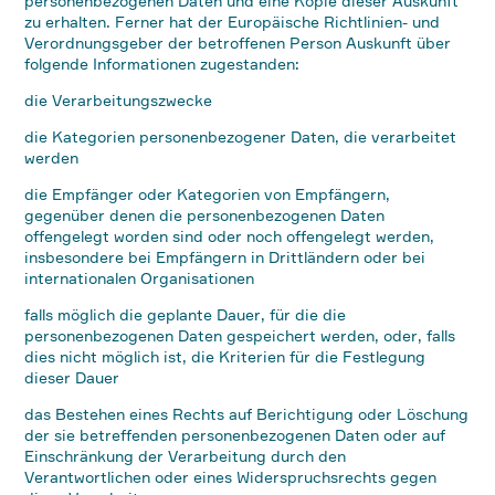
personenbezogenen Daten und eine Kopie dieser Auskunft
zu erhalten. Ferner hat der Europäische Richtlinien- und
Verordnungsgeber der betroffenen Person Auskunft über
folgende Informationen zugestanden:
die Verarbeitungszwecke
die Kategorien personenbezogener Daten, die verarbeitet
werden
die Empfänger oder Kategorien von Empfängern,
gegenüber denen die personenbezogenen Daten
offengelegt worden sind oder noch offengelegt werden,
insbesondere bei Empfängern in Drittländern oder bei
internationalen Organisationen
falls möglich die geplante Dauer, für die die
personenbezogenen Daten gespeichert werden, oder, falls
dies nicht möglich ist, die Kriterien für die Festlegung
dieser Dauer
das Bestehen eines Rechts auf Berichtigung oder Löschung
der sie betreffenden personenbezogenen Daten oder auf
Einschränkung der Verarbeitung durch den
Verantwortlichen oder eines Widerspruchsrechts gegen