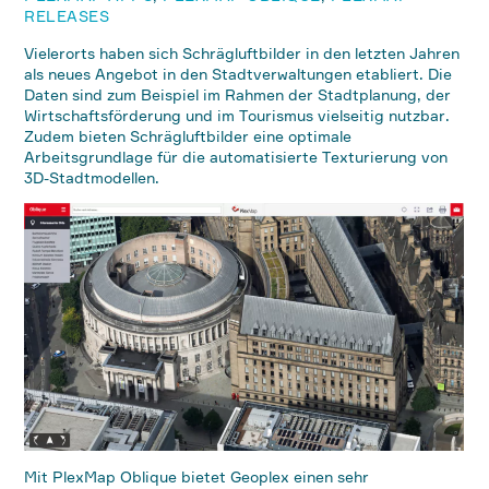
RELEASES
Vielerorts haben sich Schrägluftbilder in den letzten Jahren
als neues Angebot in den Stadtverwaltungen etabliert. Die
Daten sind zum Beispiel im Rahmen der Stadtplanung, der
Wirtschaftsförderung und im Tourismus vielseitig nutzbar.
Zudem bieten Schrägluftbilder eine optimale
Arbeitsgrundlage für die automatisierte Texturierung von
3D-Stadtmodellen.
Mit PlexMap Oblique bietet Geoplex einen sehr