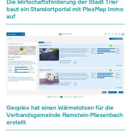
Die Wirtschaftsförderung der Stadt Trier
baut ein Standortportal mit PlexMap Immo
auf
Geoplex hat einen Wärmelotsen für die
Verbandsgemeinde Ramstein-Miesenbach
erstellt