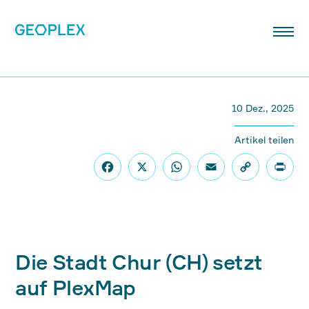
10 Dez., 2025
Artikel teilen
Die Stadt Chur (CH) setzt
auf PlexMap