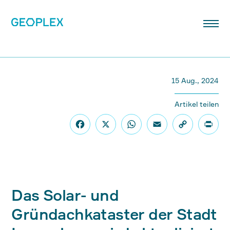
15 Aug., 2024
Artikel teilen
Das Solar- und
Gründachkataster der Stadt