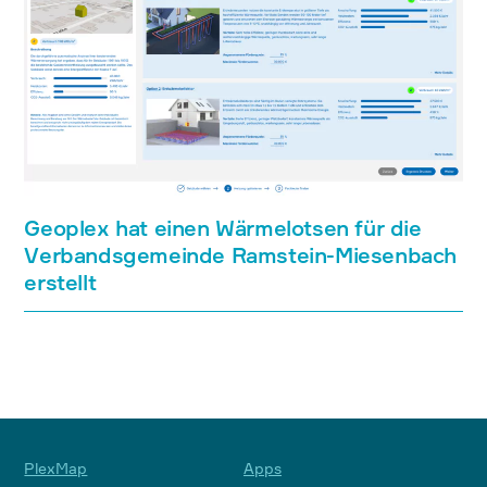
Geoplex hat einen Wärmelotsen für die
Verbandsgemeinde Ramstein-Miesenbach
erstellt
PlexMap
Apps