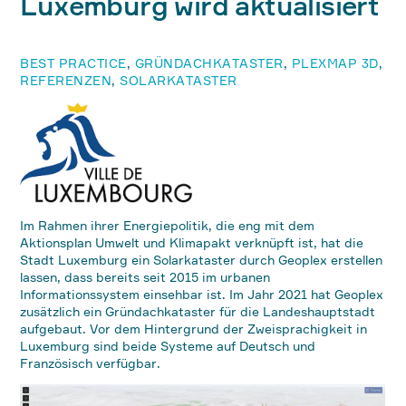
Luxemburg wird aktualisiert
BEST PRACTICE
,
GRÜNDACHKATASTER
,
PLEXMAP 3D
,
REFERENZEN
,
SOLARKATASTER
Im Rahmen ihrer Energiepolitik, die eng mit dem
Aktionsplan Umwelt und Klimapakt verknüpft ist, hat die
Stadt Luxemburg ein Solarkataster durch Geoplex erstellen
lassen, dass bereits seit 2015 im urbanen
Informationssystem einsehbar ist. Im Jahr 2021 hat Geoplex
zusätzlich ein Gründachkataster für die Landeshauptstadt
aufgebaut. Vor dem Hintergrund der Zweisprachigkeit in
Luxemburg sind beide Systeme auf Deutsch und
Französisch verfügbar.