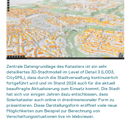
Zentrale Datengrundlage des Katasters ist ein sehr
detailliertes 3D-Stadtmodell im Level of Detail 3 (LOD3,
CityGML), dass durch die Stadtverwaltung kontinuierlich
fortgeführt wird und im Stand 2024 auch für die aktuell
beauftragte Aktualisierung zum Einsatz kommt. Die Stadt
hat sich vor einigen Jahren dazu entschlossen, dass
Solarkataster auch online in dreidimensionaler Form zu
präsentieren. Diese Darstellungsform eröffnet viele neue
Möglichkeiten zum Beispiel zur Berechnung von
Verschattungssituationen live im Webviewer.