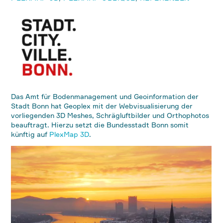
Das Amt für Bodenmanagement und Geoinformation der
Stadt Bonn hat Geoplex mit der Webvisualisierung der
vorliegenden 3D Meshes, Schrägluftbilder und Orthophotos
beauftragt. Hierzu setzt die Bundesstadt Bonn somit
künftig auf
PlexMap 3D
.