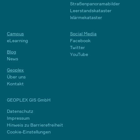
Straßenpanoramabilder
Leerstandskataster
Wärmekataster
Campus
Social Media
eLearning
Facebook
Twitter
Blog
YouTube
News
Geoplex
Über uns
Kontakt
GEOPLEX GIS GmbH
Datenschutz
Impressum
Hinweis zu Barrierefreiheit
Cookie-Einstellungen