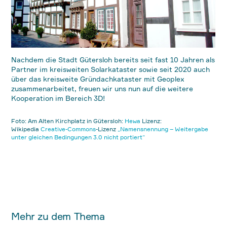
Nachdem die Stadt Gütersloh bereits seit fast 10 Jahren als
Partner im kreisweiten Solarkataster sowie seit 2020 auch
über das kreisweite Gründachkataster mit Geoplex
zusammenarbeitet, freuen wir uns nun auf die weitere
Kooperation im Bereich 3D!
Foto:
Am Alten Kirchplatz in Gütersloh
:
Hewa
Lizenz:
Wikipedia
Creative-Commons
-Lizenz
„Namensnennung – Weitergabe
unter gleichen Bedingungen 3.0 nicht portiert“
Mehr zu dem Thema