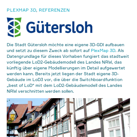
PLEXMAP 3D
,
REFERENZEN
Die Stadt Gütersloh möchte eine eigene 3D-GDI aufbauen
und setzt zu diesem Zweck ab sofort auf
PlexMap 3D
. Als
Datengrundlage für dieses Vorhaben fungiert das stadtweit
vorliegende LoD2-Gebäudemodell des Landes NRW, das
künftig über eigene Modellierungen im Detail aufgewertet
werden kann. Bereits jetzt liegen der Stadt eigene 3D-
Gebäude im LoD3 vor, die über die Switchboardfunktion
„best of LoD“ mit dem LoD2-Gebäudemodell des Landes
NRW verschnitten werden sollen.