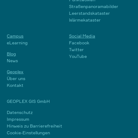
Straßenpanoramabilder
Leerstandskataster
Wärmekataster
Campus
Social Media
eLearning
Facebook
Twitter
Blog
YouTube
News
Geoplex
Über uns
Kontakt
GEOPLEX GIS GmbH
Datenschutz
Impressum
Hinweis zu Barrierefreiheit
Cookie-Einstellungen