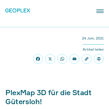
24 Juni, 2021
Artikel teilen
PlexMap 3D für die Stadt
Gütersloh!