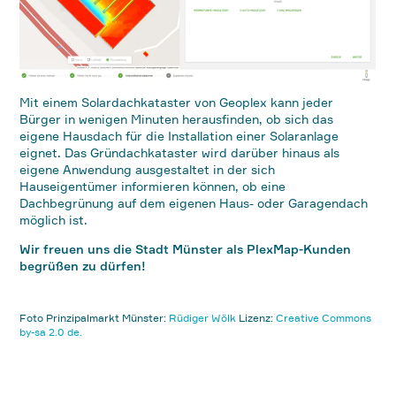
Mit einem Solardachkataster von Geoplex kann jeder
Bürger in wenigen Minuten herausfinden, ob sich das
eigene Hausdach für die Installation einer Solaranlage
eignet. Das Gründachkataster wird darüber hinaus als
eigene Anwendung ausgestaltet in der sich
Hauseigentümer informieren können, ob eine
Dachbegrünung auf dem eigenen Haus- oder Garagendach
möglich ist.
Wir freuen uns die Stadt Münster als PlexMap-Kunden
begrüßen zu dürfen!
Foto Prinzipalmarkt Münster:
Rüdiger Wölk
Lizenz:
Creative Commons
by-sa 2.0 de.