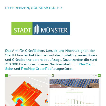
REFERENZEN
,
SOLARKATASTER
Das Amt für Grünflächen, Umwelt und Nachhaltigkeit der
Stadt Münster hat Geoplex mit der Erstellung eines Solar-
und Gründachkatasters beauftragt. Dazu werden die rund
310.000 Einwohner unserer Nachbarstadt mit
PlexMap
Solar
und
PlexMap GreenRoof
ausgerüstet.