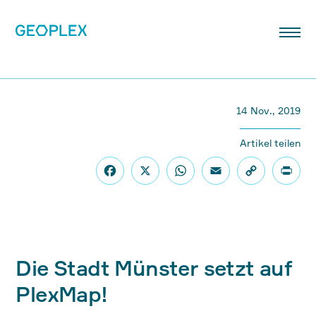
14 Nov., 2019
Artikel teilen
Die Stadt Münster setzt auf
PlexMap!