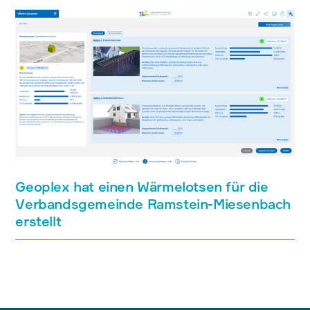
Geoplex hat einen Wärmelotsen für die
Verbandsgemeinde Ramstein-Miesenbach
erstellt