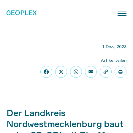
1 Dez., 2023
Artikel teilen
Der Landkreis
Nordwestmecklenburg baut