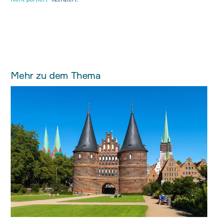
Mehr zu dem Thema