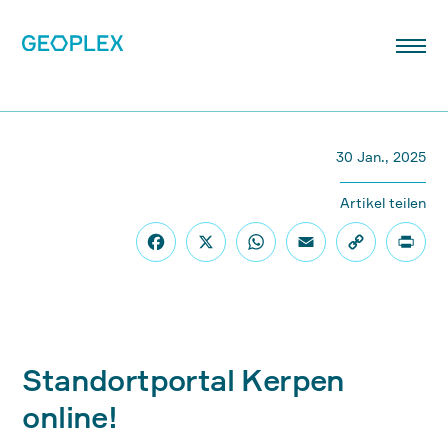
30 Jan., 2025
Artikel teilen
Standortportal Kerpen
online!