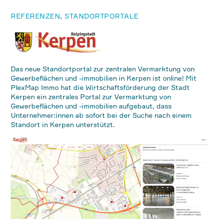
REFERENZEN
,
STANDORTPORTALE
Das neue Standortportal zur zentralen Vermarktung von
Gewerbeflächen und -immobilien in Kerpen ist online! Mit
PlexMap Immo hat die Wirtschaftsförderung der Stadt
Kerpen ein zentrales Portal zur Vermarktung von
Gewerbeflächen und -immobilien aufgebaut, dass
Unternehmer:innen ab sofort bei der Suche nach einem
Standort in Kerpen unterstützt.