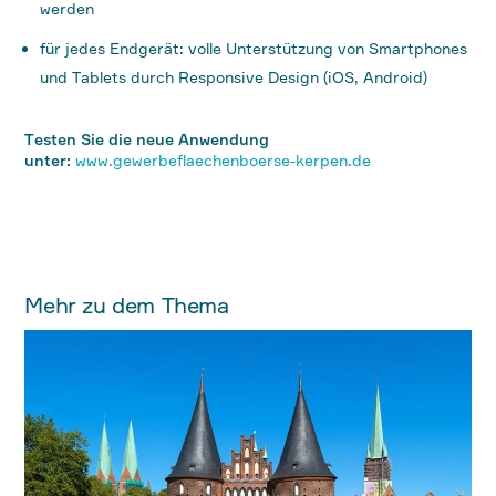
werden
für jedes Endgerät: volle Unterstützung von Smartphones
und Tablets durch Responsive Design (iOS, Android)
Testen Sie die neue Anwendung
unter:
www.gewerbeflaechenboerse-kerpen.de
Mehr zu dem Thema