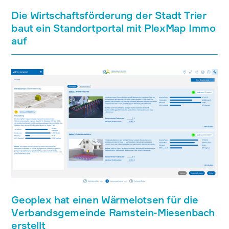
Die Wirtschaftsförderung der Stadt Trier
baut ein Standortportal mit PlexMap Immo
auf
Geoplex hat einen Wärmelotsen für die
Verbandsgemeinde Ramstein-Miesenbach
erstellt