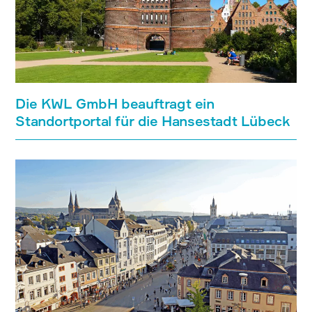
Die KWL GmbH beauftragt ein
Standortportal für die Hansestadt Lübeck