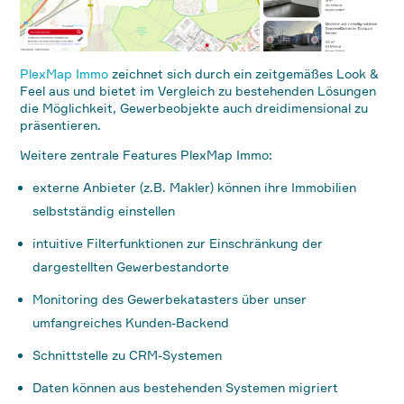
PlexMap Immo
zeichnet sich durch ein zeitgemäßes Look &
Feel aus und bietet im Vergleich zu bestehenden Lösungen
die Möglichkeit, Gewerbeobjekte auch dreidimensional zu
präsentieren.
Weitere zentrale Features PlexMap Immo:
externe Anbieter (z.B. Makler) können ihre Immobilien
selbstständig einstellen
intuitive Filterfunktionen zur Einschränkung der
dargestellten Gewerbestandorte
Monitoring des Gewerbekatasters über unser
umfangreiches Kunden-Backend
Schnittstelle zu CRM-Systemen
Daten können aus bestehenden Systemen migriert