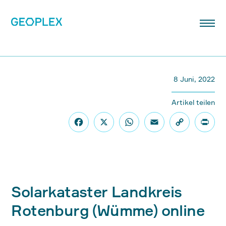
8 Juni, 2022
Artikel teilen
Solarkataster Landkreis
Rotenburg (Wümme) online