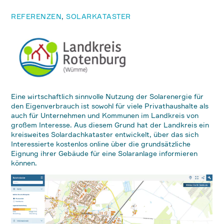
REFERENZEN
,
SOLARKATASTER
Eine wirtschaftlich sinnvolle Nutzung der Solarenergie für
den Eigenverbrauch ist sowohl für viele Privathaushalte als
auch für Unternehmen und Kommunen im Landkreis von
großem Interesse. Aus diesem Grund hat der Landkreis ein
kreisweites Solardachkataster entwickelt, über das sich
Interessierte kostenlos online über die grundsätzliche
Eignung ihrer Gebäude für eine Solaranlage informieren
können.