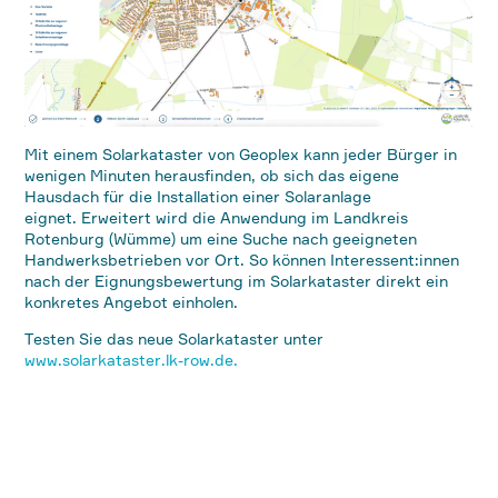
Mit einem Solarkataster von Geoplex kann jeder Bürger in
wenigen Minuten herausfinden, ob sich das eigene
Hausdach für die Installation einer Solaranlage
eignet. Erweitert wird die Anwendung im Landkreis
Rotenburg (Wümme) um eine Suche nach geeigneten
Handwerksbetrieben vor Ort. So können Interessent:innen
nach der Eignungsbewertung im Solarkataster direkt ein
konkretes Angebot einholen.
Testen Sie das neue Solarkataster unter
www.solarkataster.lk-row.de.