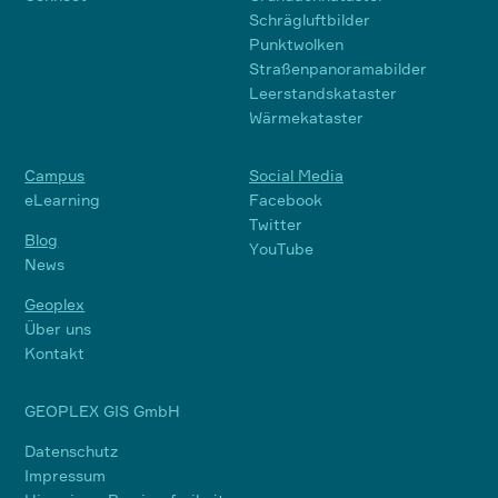
Schrägluftbilder
Punktwolken
Straßenpanoramabilder
Leerstandskataster
Wärmekataster
Campus
Social Media
eLearning
Facebook
Twitter
Blog
YouTube
News
Geoplex
Über uns
Kontakt
GEOPLEX GIS GmbH
Datenschutz
Impressum