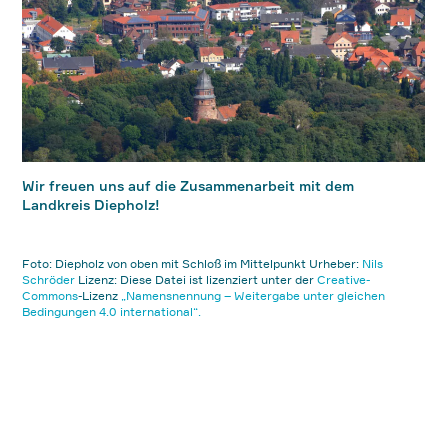
Wir freuen uns auf die Zusammenarbeit mit dem
Landkreis Diepholz!
Foto:
Diepholz von oben mit Schloß im Mittelpunkt
Urheber:
Nils
Schröder
Lizenz:
Diese Datei ist lizenziert unter der
Creative-
Commons
-Lizenz
„Namensnennung – Weitergabe unter gleichen
Bedingungen 4.0 international“.