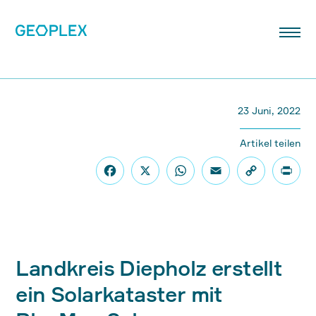
23 Juni, 2022
Artikel teilen
Landkreis Diepholz erstellt
ein Solarkataster mit