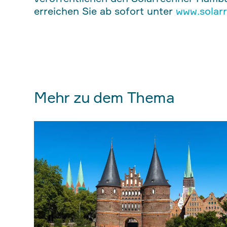
erreichen Sie ab sofort unter
www.solar
Mehr zu dem Thema