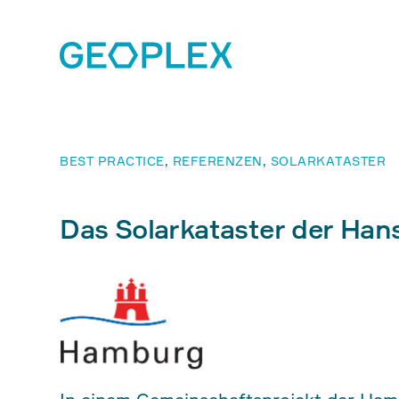
BEST PRACTICE
,
REFERENZEN
,
SOLARKATASTER
Das Solarkataster der Han