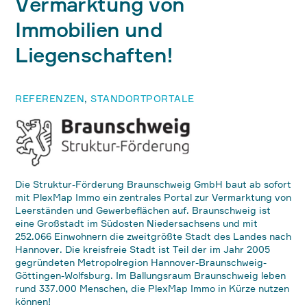
Vermarktung von
Immobilien und
Liegenschaften!
REFERENZEN
,
STANDORTPORTALE
Die Struktur-Förderung Braunschweig GmbH baut ab sofort
mit PlexMap Immo ein zentrales Portal zur Vermarktung von
Leerständen und Gewerbeflächen auf. Braunschweig ist
eine Großstadt im Südosten Niedersachsens und mit
252.066 Einwohnern die zweitgrößte Stadt des Landes nach
Hannover. Die kreisfreie Stadt ist Teil der im Jahr 2005
gegründeten Metropolregion Hannover-Braunschweig-
Göttingen-Wolfsburg. Im Ballungsraum Braunschweig leben
rund 337.000 Menschen, die PlexMap Immo in Kürze nutzen
können!