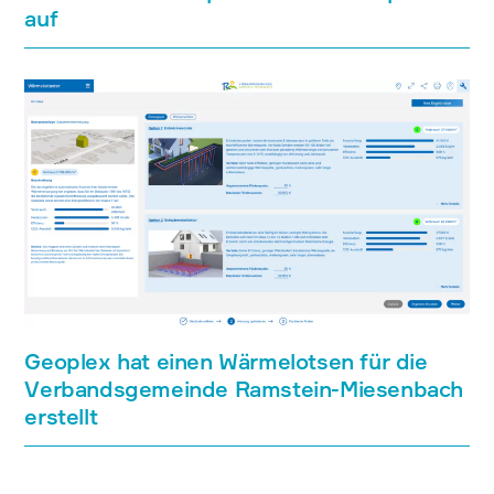
auf
Geoplex hat einen Wärmelotsen für die
Verbandsgemeinde Ramstein-Miesenbach
erstellt