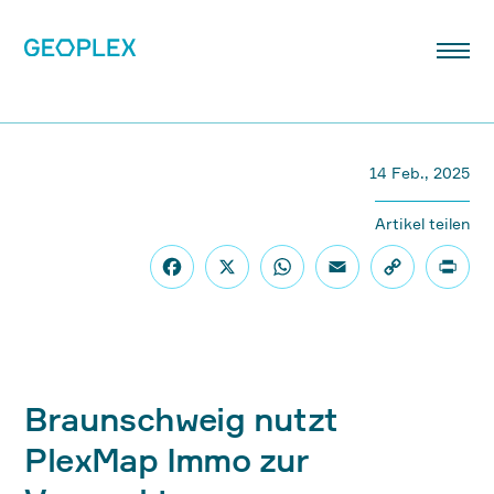
14 Feb., 2025
Artikel teilen
Braunschweig nutzt
PlexMap Immo zur