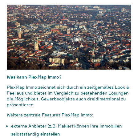
Was kann PlexMap Immo?
PlexMap Immo zeichnet sich durch ein zeitgemäßes Look &
Feel aus und bietet im Vergleich zu bestehenden Lösungen
die Möglichkeit, Gewerbeobjekte auch dreidimensional zu
präsentieren.
Weitere zentrale Features PlexMap Immo:
externe Anbieter (z.B. Makler) können ihre Immobilien
selbstständig einstellen