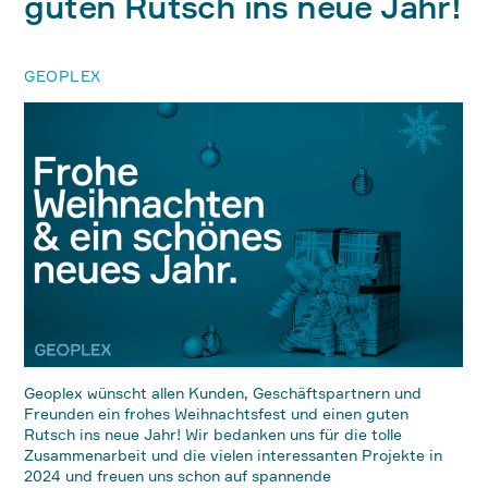
guten Rutsch ins neue Jahr!
GEOPLEX
Geoplex wünscht allen Kunden, Geschäftspartnern und
Freunden ein frohes Weihnachtsfest und einen guten
Rutsch ins neue Jahr! Wir bedanken uns für die tolle
Zusammenarbeit und die vielen interessanten Projekte in
2024 und freuen uns schon auf spannende