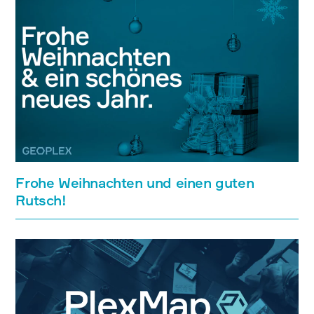
Frohe Weihnachten und einen guten
Rutsch!