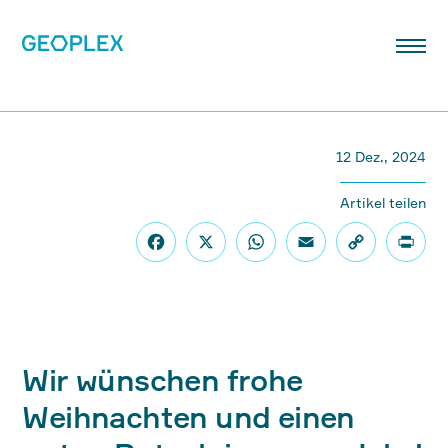
12 Dez., 2024
Artikel teilen
Wir wünschen frohe
Weihnachten und einen