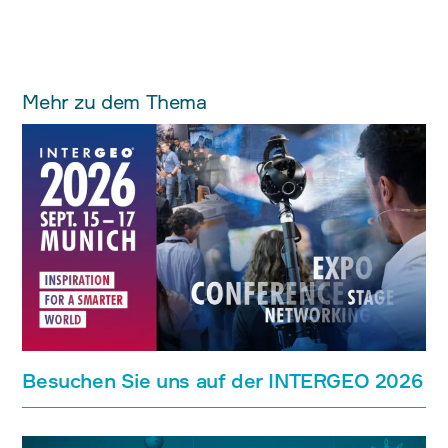
Mehr zu dem Thema
Besuchen Sie uns auf der INTERGEO 2026