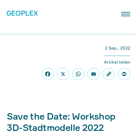
2 Sep., 2022
Artikel teilen
Save the Date: Workshop
3D-Stadtmodelle 2022