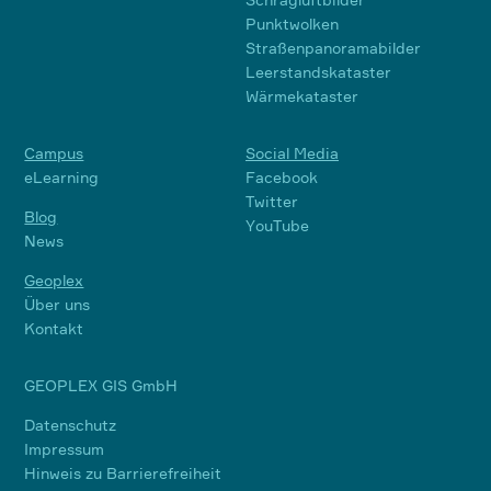
Punktwolken
Straßenpanoramabilder
Leerstandskataster
Wärmekataster
Campus
Social Media
eLearning
Facebook
Twitter
Blog
YouTube
News
Geoplex
Über uns
Kontakt
GEOPLEX GIS GmbH
Datenschutz
Impressum
Hinweis zu Barrierefreiheit