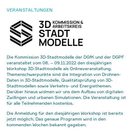
VERANSTALTUNGEN
Die Kommission 3D-Stadtmodelle der DGfK und der DGPF
veranstaltet vom 08. – 09.11.2022 den diesjährigen
Workshop 3D-Stadtmodelle als Onlineveranstaltung.
Themenschwerpunkte sind die Integration von Drohnen-
Daten in 3D-Stadtmodelle, Qualitätsprüfung von 3D-
Stadtmodellen sowie Verkehrs- und Energiethemen.
Darüber hinaus widmen wir uns dem Aufbau von digitalen
Zwillingen und urbanen Simulationen. Die Veranstaltung ist
für alle Teilnehmenden kostenlos.
Die Anmeldung für den diesjährigen Workshop ist bereits
jetzt möglich. Das genaue Programm wird in den
kommenden Wochen bekannt gegeben.