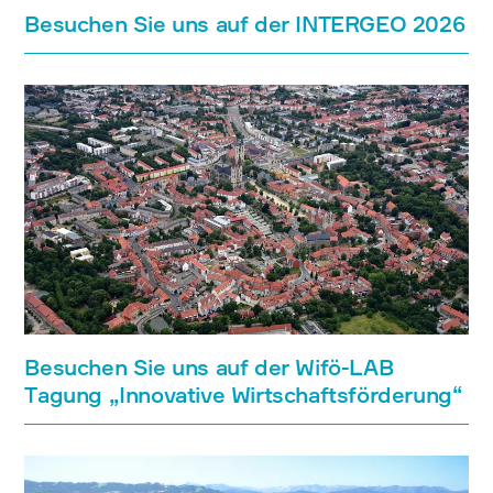
Besuchen Sie uns auf der INTERGEO 2026
Besuchen Sie uns auf der Wifö-LAB
Tagung „Innovative Wirtschaftsförderung“