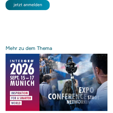
Mehr zu dem Thema