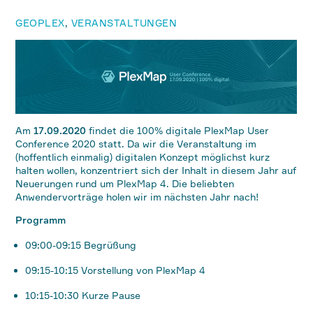
GEOPLEX
,
VERANSTALTUNGEN
Am
17.09.2020
findet die 100% digitale PlexMap User
Conference 2020 statt. Da wir die Veranstaltung im
(hoffentlich einmalig) digitalen Konzept möglichst kurz
halten wollen, konzentriert sich der Inhalt in diesem Jahr auf
Neuerungen rund um PlexMap 4. Die beliebten
Anwendervorträge holen wir im nächsten Jahr nach!
Programm
09:00-09:15 Begrüßung
09:15-10:15 Vorstellung von PlexMap 4
10:15-10:30 Kurze Pause