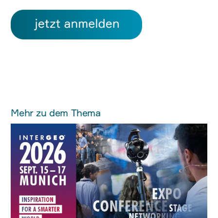
Mehr zu dem Thema