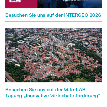
Besuchen Sie uns auf der INTERGEO 2026
Besuchen Sie uns auf der Wifö-LAB
Tagung „Innovative Wirtschaftsförderung“