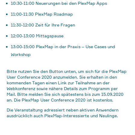
10:30-11:00 Neuerungen bei den PlexMap Apps
11:00-11:30 PlexMap Roadmap
11:30-12:00 Zeit für Ihre Fragen
12:00-13:00 Mittagspause
13:00-15:00 PlexMap in der Praxis – Use Cases und
Workshop
Bitte nutzen Sie den Button unten, um sich für die PlexMap
User Conference 2020 anzumelden. Sie erhalten in den
kommenden Tagen einen Link zur Teilnahme an der
Webkonferenz sowie nähere Details zum Programm per
Mail. Bitte melden Sie sich spätestens bis zum 15.09.2020
an. Die PlexMap User Conference 2020 ist kostenlos.
Die Veranstaltung adressiert neben aktiven Anwendern
ausdrücklich auch PlexMap-Interessierte und Neulinge.