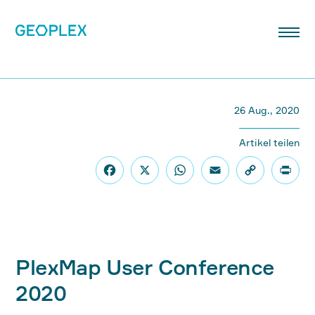
26 Aug., 2020
Artikel teilen
PlexMap User Conference
2020