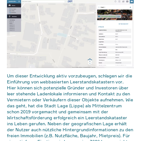
Um dieser Entwicklung aktiv vorzubeugen, schlagen wir die
Einführung von webbasierten Leerstandskatastern vor.
Hier können sich potenzielle Gründer und Investoren über
leer stehende Ladenlokale informieren und Kontakt zu den
Vermietern oder Verkäufern dieser Objekte aufnehmen. Wie
das geht, hat die Stadt Lage (Lippe) als Mittelzentrum
schon 2019 vorgemacht und gemeinsam mit der
Wirtschaftsförderung erfolgreich ein Leerstandskataster
ins Leben gerufen. Neben der geografischen Lage erhält
der Nutzer auch nützliche Hintergrundinformationen zu den
freien Immobilien (z.B. Nutzfläche, Baujahr, Mietpreis). Für