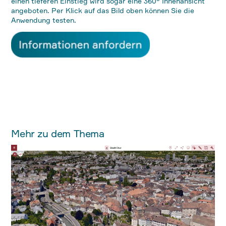
einen tieferen Einstieg wird sogar eine 360° Innenansicht
angeboten. Per Klick auf das Bild oben können Sie die
Anwendung testen.
Mehr zu dem Thema