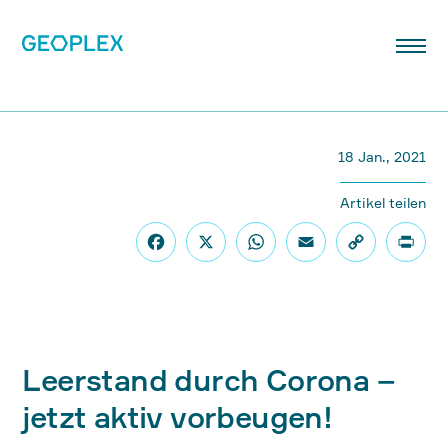
18 Jan., 2021
Artikel teilen
Leerstand durch Corona –
jetzt aktiv vorbeugen!