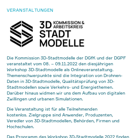
VERANSTALTUNGEN
Die Kommission 3D-Stadtmodelle der DGfK und der DGPF
veranstaltet vom 08. – 09.11.2022 den diesjährigen
Workshop 3D-Stadtmodelle als Onlineveranstaltung.
Themenschwerpunkte sind die Integration von Drohnen-
Daten in 3D-Stadtmodelle, Qualitätsprüfung von 3D-
Stadtmodellen sowie Verkehrs- und Energiethemen.
Darüber hinaus widmen wir uns dem Aufbau von digitalen
Zwillingen und urbanen Simulationen.
Die Veranstaltung ist für alle Teilnehmenden
kostenlos. Zielgruppe sind Anwender, Produzenten,
Veredler von 3D-Stadtmodellen, Behörden, Firmen und
Hochschulen.
Das Programm des Workshop 3D-Stadtmodelle 2022 finden