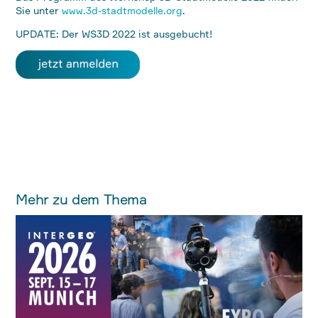
Sie unter
www.3d-stadtmodelle.org
.
UPDATE: Der WS3D 2022 ist ausgebucht!
Mehr zu dem Thema