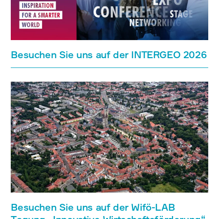
Besuchen Sie uns auf der INTERGEO 2026
Besuchen Sie uns auf der Wifö-LAB