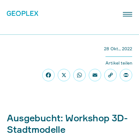
28 Okt., 2022
Artikel teilen
Ausgebucht: Workshop 3D-
Stadtmodelle