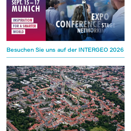
Besuchen Sie uns auf der INTERGEO 2026