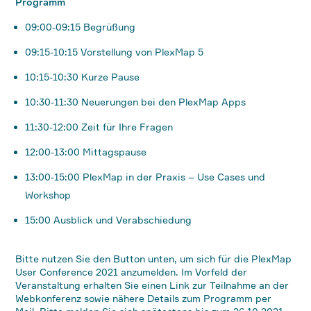
Programm
09:00-09:15 Begrüßung
09:15-10:15 Vorstellung von PlexMap 5
10:15-10:30 Kurze Pause
10:30-11:30 Neuerungen bei den PlexMap Apps
11:30-12:00 Zeit für Ihre Fragen
12:00-13:00 Mittagspause
13:00-15:00 PlexMap in der Praxis – Use Cases und
Workshop
15:00 Ausblick und Verabschiedung
Bitte nutzen Sie den Button unten, um sich für die PlexMap
User Conference 2021 anzumelden. Im Vorfeld der
Veranstaltung erhalten Sie einen Link zur Teilnahme an der
Webkonferenz sowie nähere Details zum Programm per