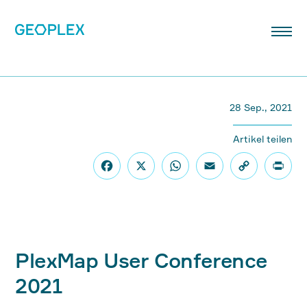
28 Sep., 2021
Artikel teilen
PlexMap User Conference
2021