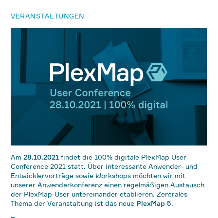
VERANSTALTUNGEN
Am
28.10.2021
findet die 100% digitale PlexMap User
Conference 2021 statt. Über interessante Anwender- und
Entwicklervorträge sowie Workshops möchten wir mit
unserer Anwenderkonferenz einen regelmäßigen Austausch
der PlexMap-User untereinander etablieren. Zentrales
Thema der Veranstaltung ist das neue
PlexMap 5
.