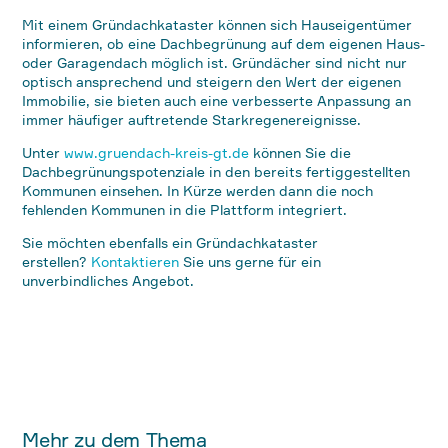
Mit einem Gründachkataster können sich Hauseigentümer
informieren, ob eine Dachbegrünung auf dem eigenen Haus-
oder Garagendach möglich ist. Gründächer sind nicht nur
optisch ansprechend und steigern den Wert der eigenen
Immobilie, sie bieten auch eine verbesserte Anpassung an
immer häufiger auftretende Starkregenereignisse.
Unter
www.gruendach-kreis-gt.de
können Sie die
Dachbegrünungspotenziale in den bereits fertiggestellten
Kommunen einsehen. In Kürze werden dann die noch
fehlenden Kommunen in die Plattform integriert.
Sie möchten ebenfalls ein Gründachkataster
erstellen?
Kontaktieren
Sie uns gerne für ein
unverbindliches Angebot.
Mehr zu dem Thema