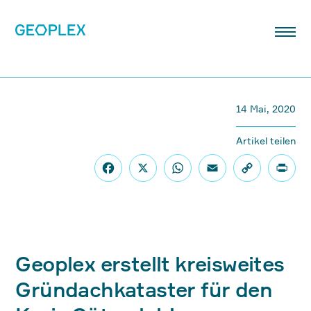
14 Mai, 2020
Artikel teilen
Geoplex erstellt kreisweites
Gründachkataster für den