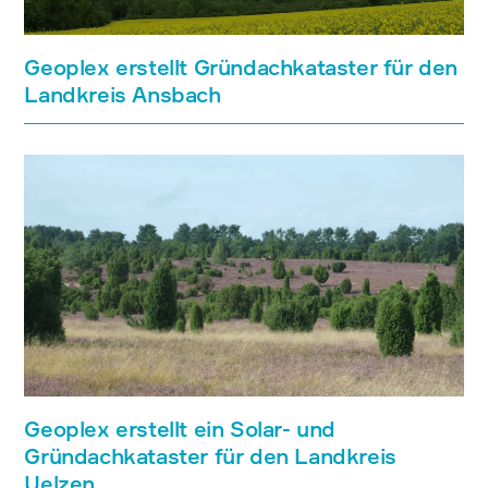
Geoplex erstellt Gründachkataster für den
Landkreis Ansbach
Geoplex erstellt ein Solar- und
Gründachkataster für den Landkreis
Uelzen