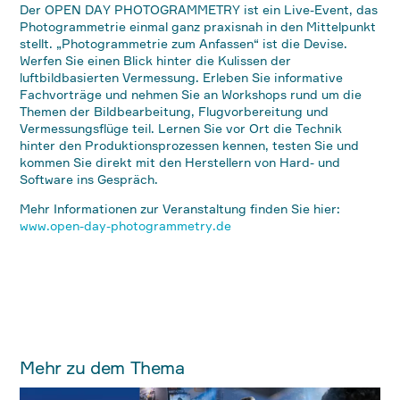
Der OPEN DAY PHOTOGRAMMETRY ist ein Live-Event, das
Photogrammetrie einmal ganz praxisnah in den Mittelpunkt
stellt. „Photogrammetrie zum Anfassen“ ist die Devise.
Werfen Sie einen Blick hinter die Kulissen der
luftbildbasierten Vermessung. Erleben Sie informative
Fachvorträge und nehmen Sie an Workshops rund um die
Themen der Bildbearbeitung, Flugvorbereitung und
Vermessungsflüge teil. Lernen Sie vor Ort die Technik
hinter den Produktionsprozessen kennen, testen Sie und
kommen Sie direkt mit den Herstellern von Hard- und
Software ins Gespräch.
Mehr Informationen zur Veranstaltung finden Sie hier:
www.open-day-photogrammetry.de
Mehr zu dem Thema