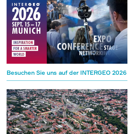
Besuchen Sie uns auf der INTERGEO 2026