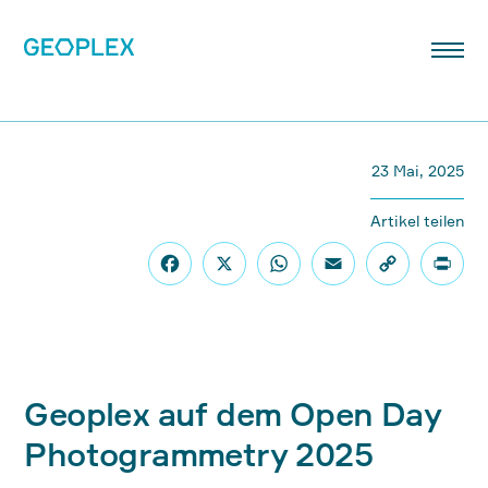
23 Mai, 2025
Artikel teilen
Geoplex auf dem Open Day
Photogrammetry 2025