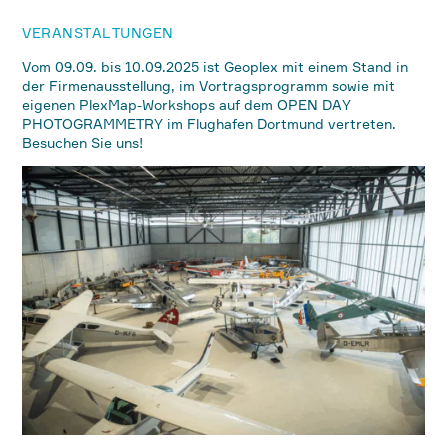
VERANSTALTUNGEN
Vom 09.09. bis 10.09.2025 ist Geoplex mit einem Stand in
der Firmenausstellung, im Vortragsprogramm sowie mit
eigenen PlexMap-Workshops auf dem OPEN DAY
PHOTOGRAMMETRY im Flughafen Dortmund vertreten.
Besuchen Sie uns!