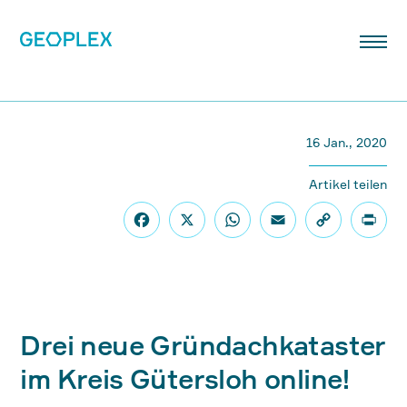
16 Jan., 2020
Artikel teilen
Drei neue Gründachkataster
im Kreis Gütersloh online!